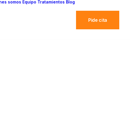
nes somos
Equipo
Tratamientos
Blog
Pide cita