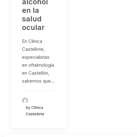
alcohol
en la
salud
ocular
En Clínica
Castellote,
especialistas
en oftalmología
en Castellón,
sabemos que…
by Clínica
Castellote