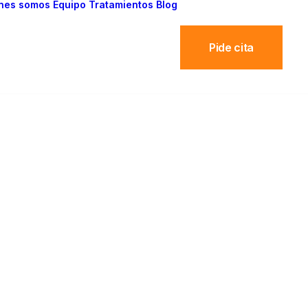
nes somos
Equipo
Tratamientos
Blog
Pide cita