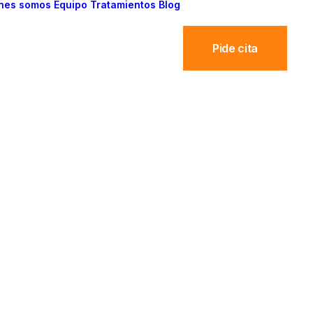
nes somos
Equipo
Tratamientos
Blog
Pide cita