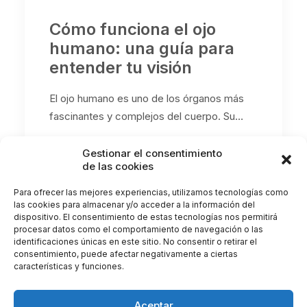
Cómo funciona el ojo
humano: una guía para
entender tu visión
El ojo humano es uno de los órganos más
fascinantes y complejos del cuerpo. Su…
Gestionar el consentimiento
by Clínica Castellote
de las cookies
Para ofrecer las mejores experiencias, utilizamos tecnologías como
las cookies para almacenar y/o acceder a la información del
dispositivo. El consentimiento de estas tecnologías nos permitirá
procesar datos como el comportamiento de navegación o las
identificaciones únicas en este sitio. No consentir o retirar el
consentimiento, puede afectar negativamente a ciertas
características y funciones.
Aceptar