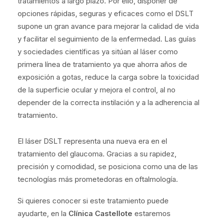
tratamientos a largo plazo. Por ello, disponer de
opciones rápidas, seguras y eficaces como el DSLT
supone un gran avance para mejorar la calidad de vida
y facilitar el seguimiento de la enfermedad. Las guías
y sociedades científicas ya sitúan al láser como
primera línea de tratamiento ya que ahorra años de
exposición a gotas, reduce la carga sobre la toxicidad
de la superficie ocular y mejora el control, al no
depender de la correcta instilación y a la adherencia al
tratamiento.
El láser DSLT representa una nueva era en el
tratamiento del glaucoma. Gracias a su rapidez,
precisión y comodidad, se posiciona como una de las
tecnologías más prometedoras en oftalmología.
Si quieres conocer si este tratamiento puede
ayudarte, en la
Clínica Castellote
estaremos