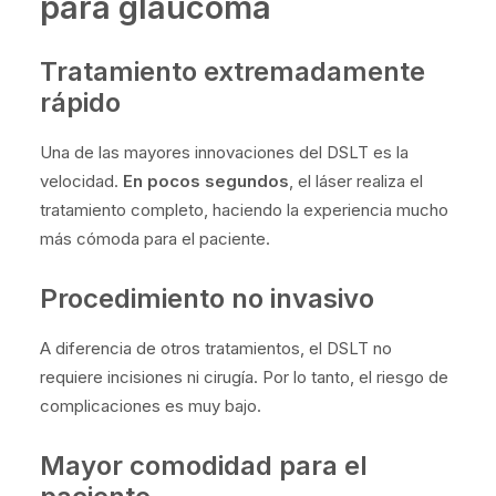
para glaucoma
Tratamiento extremadamente
rápido
Una de las mayores innovaciones del DSLT es la
velocidad.
En pocos segundos
, el láser realiza el
tratamiento completo, haciendo la experiencia mucho
más cómoda para el paciente.
Procedimiento no invasivo
A diferencia de otros tratamientos, el DSLT no
requiere incisiones ni cirugía. Por lo tanto, el riesgo de
complicaciones es muy bajo.
Mayor comodidad para el