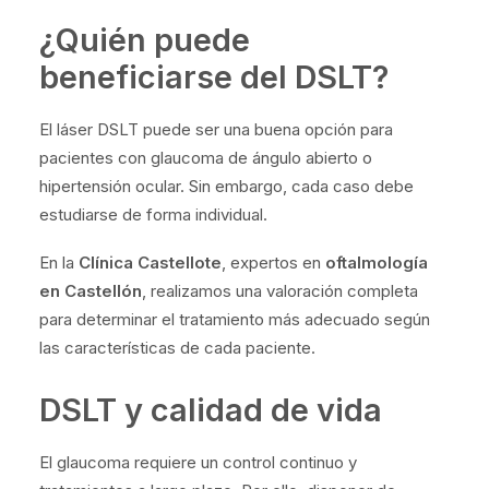
¿Quién puede
beneficiarse del DSLT?
El láser DSLT puede ser una buena opción para
pacientes con glaucoma de ángulo abierto o
hipertensión ocular. Sin embargo, cada caso debe
estudiarse de forma individual.
En la
Clínica Castellote
, expertos en
oftalmología
en Castellón
, realizamos una valoración completa
para determinar el tratamiento más adecuado según
las características de cada paciente.
DSLT y calidad de vida
El glaucoma requiere un control continuo y