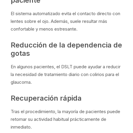
paciente
El sistema automatizado evita el contacto directo con
lentes sobre el ojo. Además, suele resultar más
confortable y menos estresante.
Reducción de la dependencia de
gotas
En algunos pacientes, el DSLT puede ayudar a reducir
la necesidad de tratamiento diario con colirios para el
glaucoma.
Recuperación rápida
Tras el procedimiento, la mayoría de pacientes puede
retomar su actividad habitual prácticamente de
inmediato.