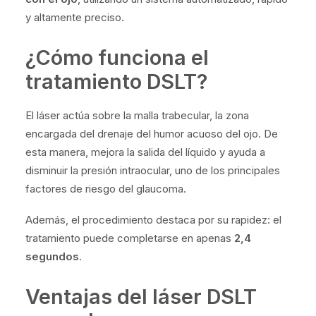
y altamente preciso.
¿Cómo funciona el
tratamiento DSLT?
El láser actúa sobre la malla trabecular, la zona
encargada del drenaje del humor acuoso del ojo. De
esta manera, mejora la salida del líquido y ayuda a
disminuir la presión intraocular, uno de los principales
factores de riesgo del glaucoma.
Además, el procedimiento destaca por su rapidez: el
tratamiento puede completarse en apenas
2,4
segundos
.
Ventajas del láser DSLT