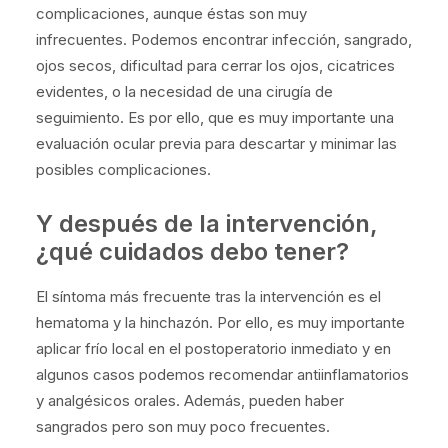
complicaciones, aunque éstas son muy
infrecuentes.
Podemos encontrar infección, sangrado,
ojos secos, dificultad para cerrar los ojos, cicatrices
evidentes, o la necesidad de una cirugía de
seguimiento. Es por ello, que es muy importante una
evaluación ocular previa para descartar y minimar las
posibles complicaciones.
Y después de la intervención,
¿qué cuidados debo tener?
El síntoma más frecuente tras la intervención es el
hematoma y la hinchazón. Por ello, es muy importante
aplicar frío local en el postoperatorio inmediato y en
algunos casos podemos recomendar antiinflamatorios
y analgésicos orales. Además, pueden haber
sangrados pero son muy poco frecuentes.