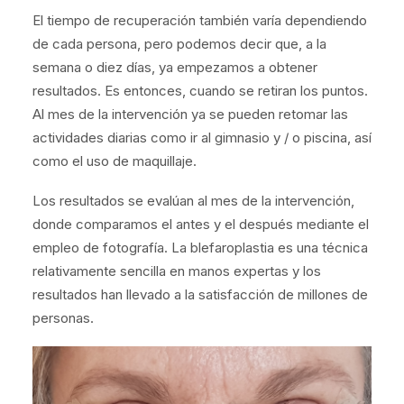
El tiempo de recuperación también varía dependiendo
de cada persona, pero podemos decir que, a la
semana o diez días, ya empezamos a obtener
resultados. Es entonces, cuando se retiran los puntos.
Al mes de la intervención ya se pueden retomar las
actividades diarias como ir al gimnasio y / o piscina, así
como el uso de maquillaje.
Los resultados se evalúan al mes de la intervención,
donde comparamos el antes y el después mediante el
empleo de fotografía. La blefaroplastia es una técnica
relativamente sencilla en manos expertas y los
resultados han llevado a la satisfacción de millones de
personas.