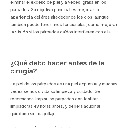
eliminar el exceso de piel y a veces, grasa en los
párpados. Su
objetivo principal
es
mejorar la
apariencia
del área alrededor de los ojos, aunque
también puede tener fines funcionales, como
mejorar
la visión
si los párpados caídos interfieren con ella.
¿Qué debo hacer antes de la
cirugía?
La piel de los párpados es una piel expuesta y muchas
veces se nos olvida su limpieza y cuidado. Se
recomienda limpiar los párpados con toallitas
limpiadoras 48 horas antes, y deberá acudir al
quirófano sin maquillaje.