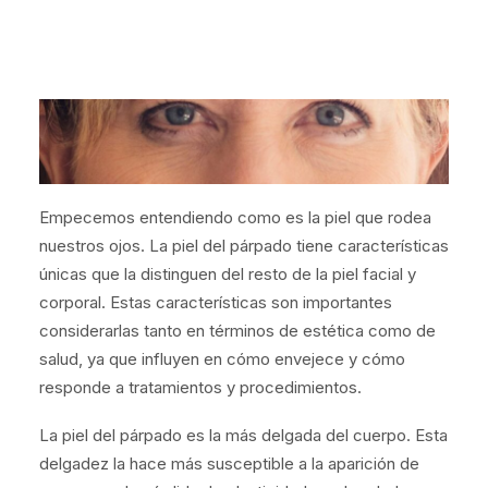
Empecemos entendiendo como es la piel que rodea
nuestros ojos.
La piel del párpado tiene características
únicas que la distinguen del resto de la piel facial y
corporal. Estas características son importantes
considerarlas tanto en términos de estética como de
salud, ya que influyen en cómo envejece y cómo
responde a tratamientos y procedimientos.
La piel del párpado es la más delgada del cuerpo
. Esta
delgadez la hace más susceptible a la aparición de