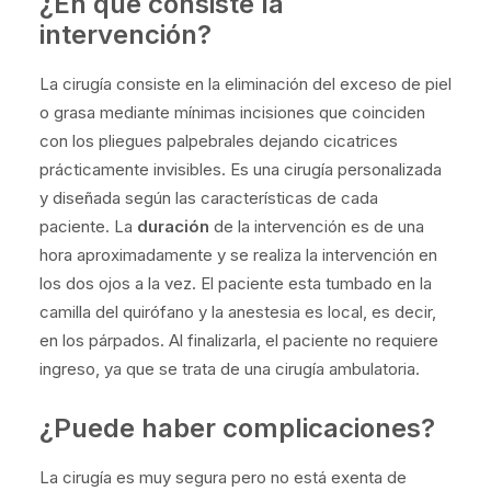
¿En qué consiste la
intervención?
La cirugía consiste en la eliminación del exceso de piel
o grasa mediante mínimas incisiones que coinciden
con los pliegues palpebrales dejando cicatrices
prácticamente invisibles.
Es una cirugía personalizada
y diseñada según las características de cada
paciente. La
duración
de la intervención es de
una
hora
aproximadamente y se realiza la intervención en
los dos ojos a la vez. El paciente esta tumbado en la
camilla del quirófano y la anestesia es local, es decir,
en los párpados. Al finalizarla, el paciente no requiere
ingreso, ya que se trata de una cirugía ambulatoria.
¿Puede haber complicaciones?
La cirugía es muy segura pero no está exenta de