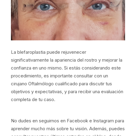
La blefaroplastia puede rejuvenecer
significativamente la apariencia del rostro y mejorar la
confianza en uno mismo. Si estás considerando este
procedimiento, es importante consultar con un
cirujano Oftalmólogo cualificado para discutir tus
objetivos y expectativas, y para recibir una evaluación
completa de tu caso.
No dudes en seguirnos en
Facebook
e
Instagram
para
aprender mucho más sobre tu visión. Además, puedes