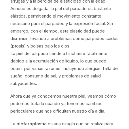
arrugas y a la pérdida de elasticidad con la edad.
Aunque es delgada, la piel del párpado es bastante
elástica, permitiendo el movimiento constante
necesario para el parpadeo y la expresión facial. Sin
embargo, con el tiempo, esta elasticidad puede
disminuir, llevando a problemas como párpados caídos
(ptosis) y bolsas bajo los ojos.
La piel del párpado tiende a hincharse fácilmente
debido a la acumulación de líquido, lo que puede
ocurrir por varias razones, incluyendo alergias, falta de
sueño, consumo de sal, y problemas de salud
subyacentes.
Ahora que ya conocemos nuestra piel, veamos cómo
podemos tratarla cuando ya tenemos cambios
perioculares que nos dificultan nuestro día a día.
La
blefaroplastia
es una cirugía que se realiza para