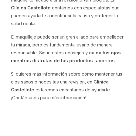
Clínica Castellote
contamos con especialistas que
pueden ayudarte a identificar la causa y proteger tu
salud ocular.
El maquillaje puede ser un gran aliado para embellecer
tu mirada, pero es fundamental usarlo de manera
responsable. Sigue estos consejos y
cuida tus ojos
mientras disfrutas de tus productos favoritos
.
Si quieres más información sobre cómo mantener tus
ojos sanos o necesitas una revisión, en
Clínica
Castellote
estaremos encantados de ayudarte.
¡Contáctanos para más información!