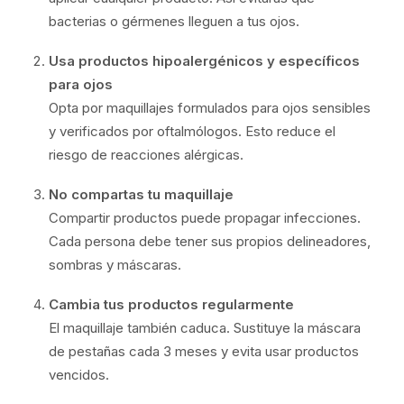
bacterias o gérmenes lleguen a tus ojos.
Usa productos hipoalergénicos y específicos
para ojos
Opta por maquillajes formulados para ojos sensibles
y verificados por oftalmólogos. Esto reduce el
riesgo de reacciones alérgicas.
No compartas tu maquillaje
Compartir productos puede propagar infecciones.
Cada persona debe tener sus propios delineadores,
sombras y máscaras.
Cambia tus productos regularmente
El maquillaje también caduca. Sustituye la máscara
de pestañas cada 3 meses y evita usar productos
vencidos.